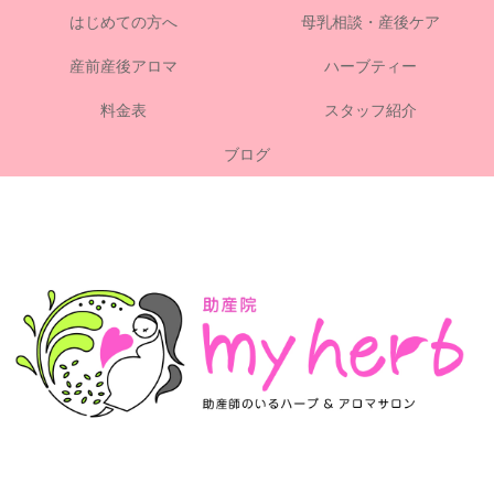
はじめての方へ
母乳相談・産後ケア
産前産後アロマ
ハーブティー
料金表
スタッフ紹介
ブログ