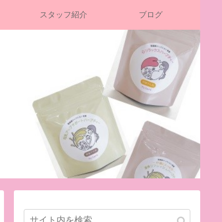
スタッフ紹介
ブログ