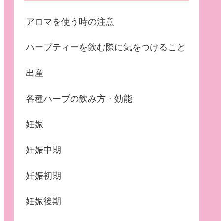
アロマを使う時の注意
ハーブティーを飲む際に気をつけること
出産
各種ハーブの飲み方・効能
妊娠
妊娠中期
妊娠初期
妊娠後期