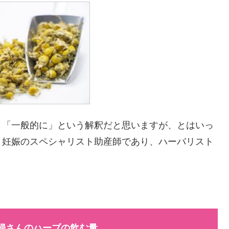
、「一般的に」という解釈だと思いますが、とはいっ
、妊娠のスペシャリスト助産師であり、ハーバリスト
婦さんのハーブの飲む量