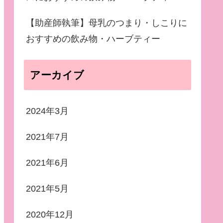
【助産師執筆】母乳のつまり・しこりに
おすすめの飲み物・ハーブティー
アーカイブ
2024年3月
2021年7月
2021年6月
2021年5月
2020年12月