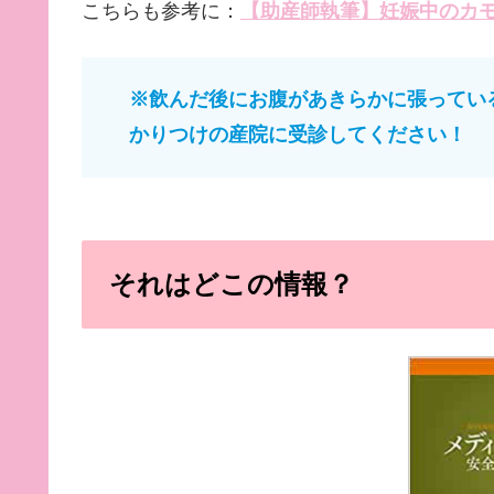
こちらも参考に：
【助産師執筆】妊娠中のカ
※飲んだ後にお腹があきらかに張ってい
かりつけの産院に受診してください！
それはどこの情報？