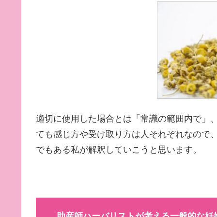
適切に使用した場合とは「常識の範囲内で」
ても感じ方や受け取り方は人それぞれなので
でもある私が解釈していこうと思います。
助産師ハーバリストが考える一般的な妊