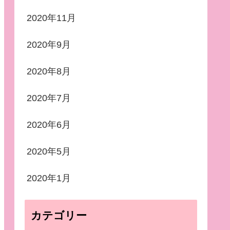
2020年11月
2020年9月
2020年8月
2020年7月
2020年6月
2020年5月
2020年1月
カテゴリー