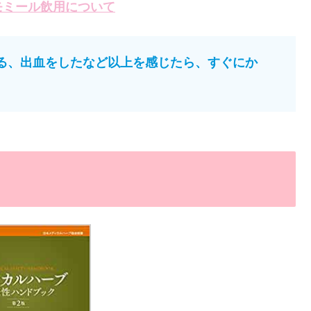
モミール飲用について
る、出血をしたなど以上を感じたら、すぐにか