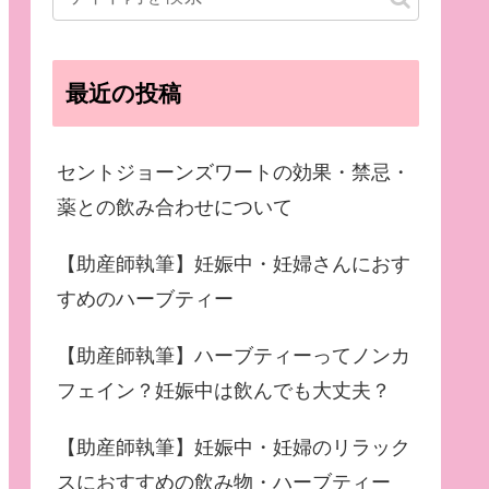
最近の投稿
セントジョーンズワートの効果・禁忌・
薬との飲み合わせについて
【助産師執筆】妊娠中・妊婦さんにおす
すめのハーブティー
【助産師執筆】ハーブティーってノンカ
フェイン？妊娠中は飲んでも大丈夫？
【助産師執筆】妊娠中・妊婦のリラック
スにおすすめの飲み物・ハーブティー