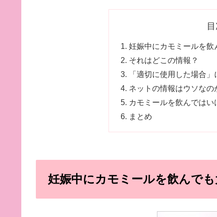
目
妊娠中にカモミールを飲
それはどこの情報？
「適切に使用した場合」
ネットの情報はウソなの
カモミールを飲んではい
まとめ
妊娠中にカモミールを飲んでも