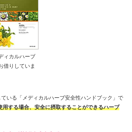
ディカルハーブ
お借りしていま
している「メディカルハーブ安全性ハンドブック」で
使用する場合、安全に摂取することができるハーブ