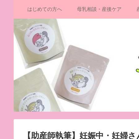
はじめての方へ
母乳相談・産後ケア
【助産師執筆】妊娠中・妊婦さ