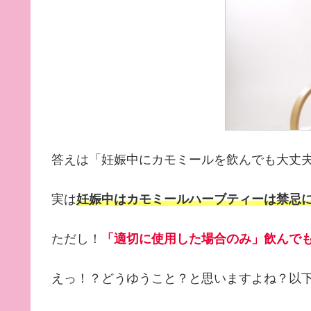
答えは「妊娠中にカモミールを飲んでも大丈
実は
妊娠中はカモミールハーブティーは禁忌
ただし！
「適切に使用した場合のみ」飲んで
えっ！？どうゆうこと？と思いますよね？以